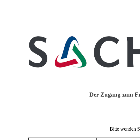
Der Zugang zum Fr
Bitte wenden 