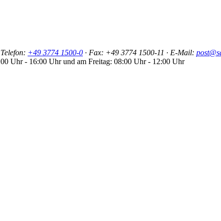
Telefon:
+49 3774 1500-0
·
Fax: +49 3774 1500-11
· E-Mail:
post@s
:00 Uhr - 16:00 Uhr und am Freitag: 08:00 Uhr - 12:00 Uhr