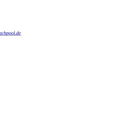
achpool.de