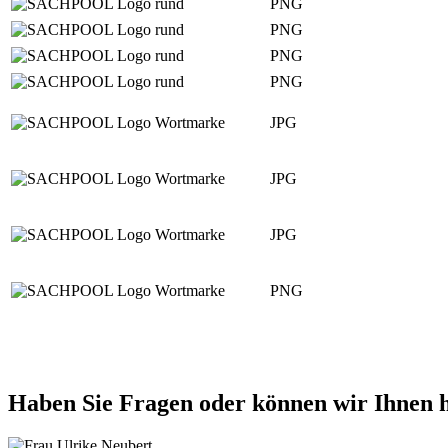
PNG
PNG
PNG
PNG
JPG
JPG
JPG
PNG
Haben Sie Fragen oder können wir Ihnen h