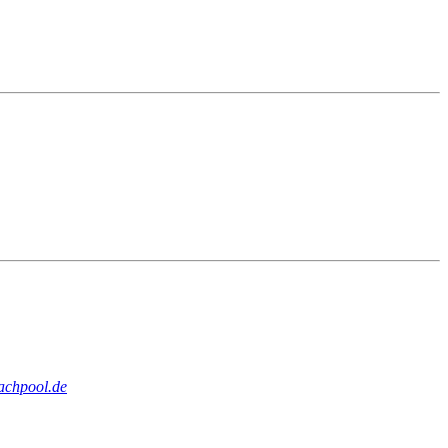
achpool.de