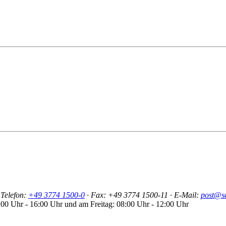
Telefon:
+49 3774 1500-0
·
Fax: +49 3774 1500-11
· E-Mail:
post@s
:00 Uhr - 16:00 Uhr und am Freitag: 08:00 Uhr - 12:00 Uhr