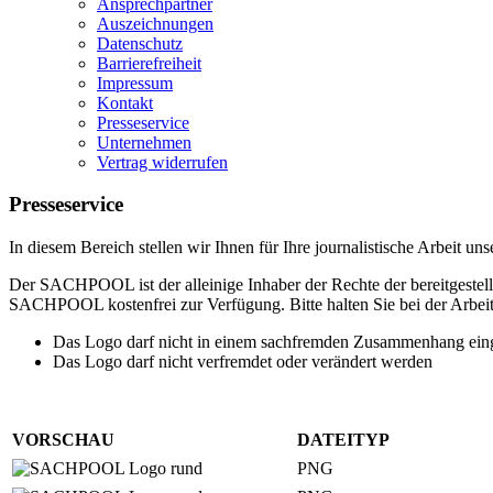
Ansprechpartner
Auszeichnungen
Datenschutz
Barrierefreiheit
Impressum
Kontakt
Presseservice
Unternehmen
Vertrag widerrufen
Presseservice
In diesem Bereich stellen wir Ihnen für Ihre journalistische Arbeit u
Der SACHPOOL ist der alleinige Inhaber der Rechte der bereitgestel
SACHPOOL kostenfrei zur Verfügung. Bitte halten Sie bei der Arbeit
Das Logo darf nicht in einem sachfremden Zusammenhang ein
Das Logo darf nicht verfremdet oder verändert werden
VORSCHAU
DATEITYP
PNG