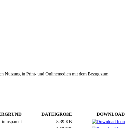
ellen Nutzung in Print- und Onlinemedien mit dem Bezug zum
ERGRUND
DATEIGRÖßE
DOWNLOAD
transparent
8.39 KB