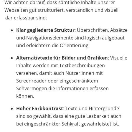
Wir achten darauf, dass sämtliche Inhalte unserer
Webseiten gut strukturiert, verständlich und visuell
klar erfassbar sind:
Klar gegliederte Struktur
: Überschriften, Absätze
und Navigationselemente sind logisch aufgebaut
und erleichtern die Orientierung.
Alternativtexte für Bilder und Grafiken
: Visuelle
Inhalte werden mit Textbeschreibungen
versehen, damit auch Nutzer:innen mit
Screenreader oder eingeschränktem
Sehvermögen die Informationen erfassen
können.
Hoher Farbkontrast
: Texte und Hintergründe
sind so gewählt, dass eine gute Lesbarkeit auch
bei eingeschränkter Sehkraft gewährleistet ist.