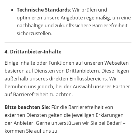
Technische Standards
: Wir prüfen und
optimieren unsere Angebote regelmäßig, um eine
nachhaltige und zukunftssichere Barrierefreiheit
sicherzustellen.
4. Drittanbieter-Inhalte
Einige Inhalte oder Funktionen auf unseren Webseiten
basieren auf Diensten von Drittanbietern. Diese liegen
außerhalb unseres direkten Einflussbereichs. Wir
bemühen uns jedoch, bei der Auswahl unserer Partner
auf Barrierefreiheit zu achten.
Bitte beachten Sie:
Für die Barrierefreiheit von
externen Diensten gelten die jeweiligen Erklärungen
der Anbieter. Gerne unterstützen wir Sie bei Bedarf –
kommen Sie auf uns zu.