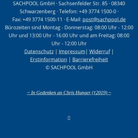
SACHPOOL GmbH · Sachsenfelder Str. 85 · 08340
Schwarzenberg · Telefon:
+49 3774 1500-0
·
Fax: +49 3774 1500-11
· E-Mail:
post@sachpool.de
Bürozeiten sind Montag - Donnerstag: 08:00 Uhr - 12:00
Uhr und 13:00 Uhr - 16:00 Uhr und am Freitag: 08:00
Uhr - 12:00 Uhr
Datenschutz
|
Impressum
|
Widerruf
|
Erstinformation
|
Barrierefreiheit
© SACHPOOL GmbH
~ In Gedenken an Chris Hunger (†2019) ~