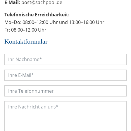
E-Mail:
post@sachpool.de
Telefonische Erreichbarkeit:
Mo–Do: 08:00–12:00 Uhr und 13:00–16:00 Uhr
Fr: 08:00–12:00 Uhr
Kontaktformular
>Nachname
>E-Mail
>Telefon
>Nachricht