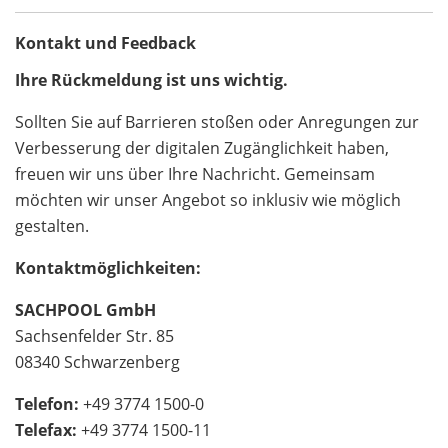
Kontakt und Feedback
Ihre Rückmeldung ist uns wichtig.
Sollten Sie auf Barrieren stoßen oder Anregungen zur
Verbesserung der digitalen Zugänglichkeit haben,
freuen wir uns über Ihre Nachricht. Gemeinsam
möchten wir unser Angebot so inklusiv wie möglich
gestalten.
Kontaktmöglichkeiten:
SACHPOOL GmbH
Sachsenfelder Str. 85
08340 Schwarzenberg
Telefon:
+49 3774 1500-0
Telefax:
+49 3774 1500-11