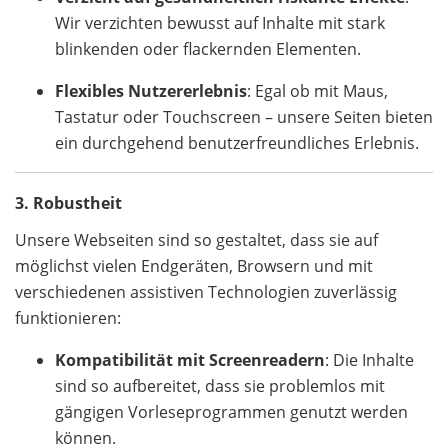
Wir verzichten bewusst auf Inhalte mit stark
blinkenden oder flackernden Elementen.
Flexibles Nutzererlebnis
: Egal ob mit Maus,
Tastatur oder Touchscreen – unsere Seiten bieten
ein durchgehend benutzerfreundliches Erlebnis.
3. Robustheit
Unsere Webseiten sind so gestaltet, dass sie auf
möglichst vielen Endgeräten, Browsern und mit
verschiedenen assistiven Technologien zuverlässig
funktionieren:
Kompatibilität mit Screenreadern
: Die Inhalte
sind so aufbereitet, dass sie problemlos mit
gängigen Vorleseprogrammen genutzt werden
können.