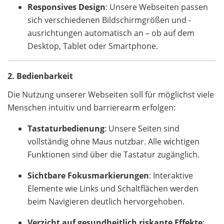
Responsives Design
: Unsere Webseiten passen
sich verschiedenen Bildschirmgrößen und -
ausrichtungen automatisch an – ob auf dem
Desktop, Tablet oder Smartphone.
2. Bedienbarkeit
Die Nutzung unserer Webseiten soll für möglichst viele
Menschen intuitiv und barrierearm erfolgen:
Tastaturbedienung
: Unsere Seiten sind
vollständig ohne Maus nutzbar. Alle wichtigen
Funktionen sind über die Tastatur zugänglich.
Sichtbare Fokusmarkierungen
: Interaktive
Elemente wie Links und Schaltflächen werden
beim Navigieren deutlich hervorgehoben.
Verzicht auf gesundheitlich riskante Effekte
: