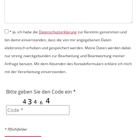
* Ja, ich habe die
Datenschutzerklärung
zur Kenntnis genommen und
bin damit einverstanden, dass die von mir angegebenen Daten
elektronisch erhoben und gespeichert werden. Meine Daten werden dabei
nur streng zweckgebunden zur Bearbeitung und Beantwortung meiner
Anfrage benutzt. Mit dem Absenden des Kontaktformulars erkläre ich mich
mit der Verarbeitung einverstanden.
Bitte geben Sie den Code ein *
* Pflichtfelder