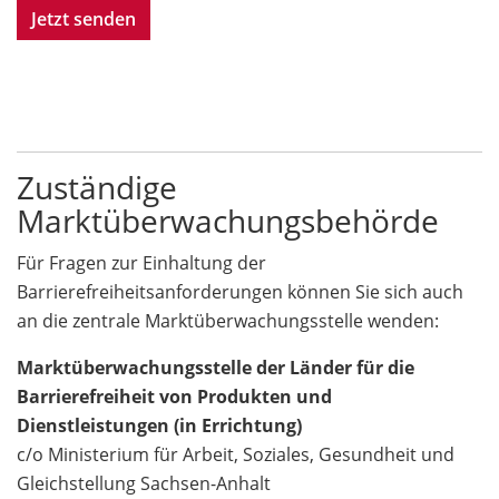
Jetzt senden
Zuständige
Marktüberwachungsbehörde
Für Fragen zur Einhaltung der
Barrierefreiheitsanforderungen können Sie sich auch
an die zentrale Marktüberwachungsstelle wenden:
Marktüberwachungsstelle der Länder für die
Barrierefreiheit von Produkten und
Dienstleistungen (in Errichtung)
c/o Ministerium für Arbeit, Soziales, Gesundheit und
Gleichstellung Sachsen-Anhalt