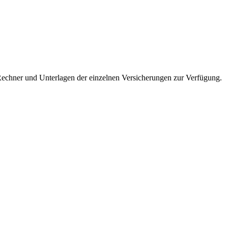
echner und Unterlagen der einzelnen Versicherungen zur Verfügung.