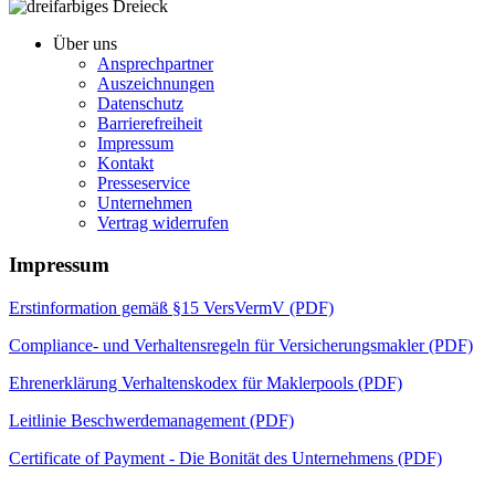
Über uns
Ansprechpartner
Auszeichnungen
Datenschutz
Barrierefreiheit
Impressum
Kontakt
Presseservice
Unternehmen
Vertrag widerrufen
Impressum
Erstinformation gemäß §15 VersVermV (PDF)
Compliance- und Verhaltensregeln für Versicherungsmakler (PDF)
Ehrenerklärung Verhaltenskodex für Maklerpools (PDF)
Leitlinie Beschwerdemanagement (PDF)
Certificate of Payment - Die Bonität des Unternehmens (PDF)