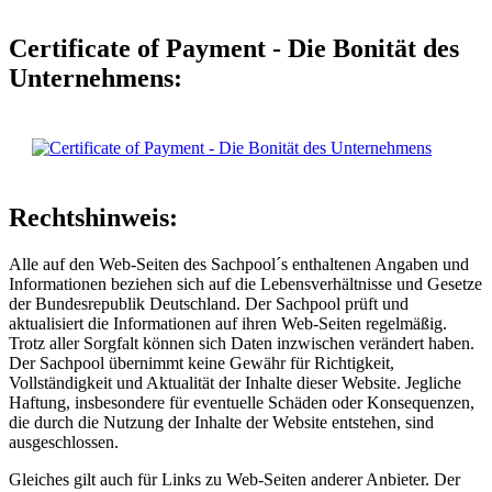
Certificate of Payment - Die Bonität des
Unternehmens:
Rechtshinweis:
Alle auf den Web-Seiten des Sachpool´s enthaltenen Angaben und
Informationen beziehen sich auf die Lebensverhältnisse und Gesetze
der Bundesrepublik Deutschland. Der Sachpool prüft und
aktualisiert die Informationen auf ihren Web-Seiten regelmäßig.
Trotz aller Sorgfalt können sich Daten inzwischen verändert haben.
Der Sachpool übernimmt keine Gewähr für Richtigkeit,
Vollständigkeit und Aktualität der Inhalte dieser Website. Jegliche
Haftung, insbesondere für eventuelle Schäden oder Konsequenzen,
die durch die Nutzung der Inhalte der Website entstehen, sind
ausgeschlossen.
Gleiches gilt auch für Links zu Web-Seiten anderer Anbieter. Der