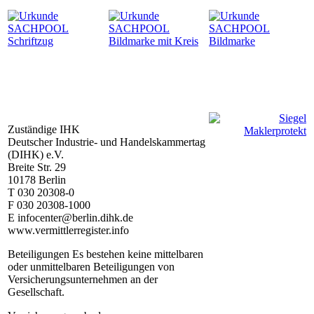
Zuständige IHK
Deutscher Industrie- und Handelskammertag
(DIHK) e.V.
Breite Str. 29
10178 Berlin
T 030 20308-0
F 030 20308-1000
E infocenter@berlin.dihk.de
www.vermittlerregister.info
Beteiligungen Es bestehen keine mittelbaren
oder unmittelbaren Beteiligungen von
Versicherungsunternehmen an der
Gesellschaft.