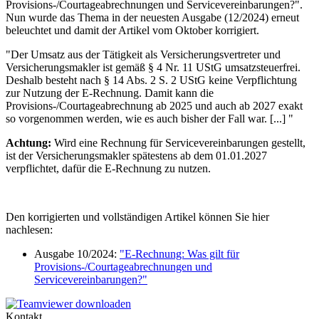
Provisions-/Courtageabrechnungen und Servicevereinbarungen?".
Nun wurde das Thema in der neuesten Ausgabe (12/2024) erneut
beleuchtet und damit der Artikel vom Oktober korrigiert.
"Der Umsatz aus der Tätigkeit als Versicherungsvertreter und
Versicherungsmakler ist gemäß § 4 Nr. 11 UStG umsatzsteuerfrei.
Deshalb besteht nach § 14 Abs. 2 S. 2 UStG keine Verpflichtung
zur Nutzung der E-Rechnung. Damit kann die
Provisions-/Courtageabrechnung ab 2025 und auch ab 2027 exakt
so vorgenommen werden, wie es auch bisher der Fall war. [...] "
Achtung:
Wird eine Rechnung für Servicevereinbarungen gestellt,
ist der Versicherungsmakler spätestens ab dem 01.01.2027
verpflichtet, dafür die E-Rechnung zu nutzen.
Den korrigierten und vollständigen Artikel können Sie hier
nachlesen:
Ausgabe 10/2024:
"E-Rechnung: Was gilt für
Provisions-/Courtageabrechnungen und
Servicevereinbarungen?"
Kontakt