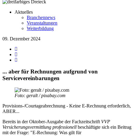
Aktuelles
Branchennews
Veranstaltungen
Weiterbildung
09. Dezember 2024
... aber für Rechnungen aufgrund von
Servicevereinbarungen
Foto: geralt / pixabay.com
Provisions-/Courtageabrechnung - Keine E-Rechnung erforderlich,
ABER...
Bereits in der Oktober-Ausgabe der Fachzeitschrift
VVP
Versicherungsvermittlung professionell
beschäftigte sich ein Beitrag
mit der Frage: "E-Rechnung: Was gilt für