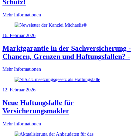
Schutz!
Mehr Informationen
16. Februar 2026
Marktgarantie in der Sachversicherung -
Chancen, Grenzen und Haftungsfallen? -
Mehr Informationen
12. Februar 2026
Neue Haftungsfalle für
Versicherungsmakler
Mehr Informationen