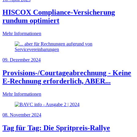
HISCOX Compliance-Versicherung
rundum optimiert
Mehr Informationen
09. Dezember 2024
Provisions-/Courtageabrechnung - Keine
E-Rechnung erforderlich, ABER...
Mehr Informationen
08. November 2024
Tag für Tag: Die Spritpreis-Rallye