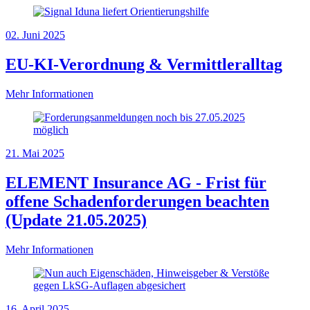
02. Juni 2025
EU-KI-Verordnung & Vermittleralltag
Mehr Informationen
21. Mai 2025
ELEMENT Insurance AG - Frist für
offene Schadenforderungen beachten
(Update 21.05.2025)
Mehr Informationen
16. April 2025