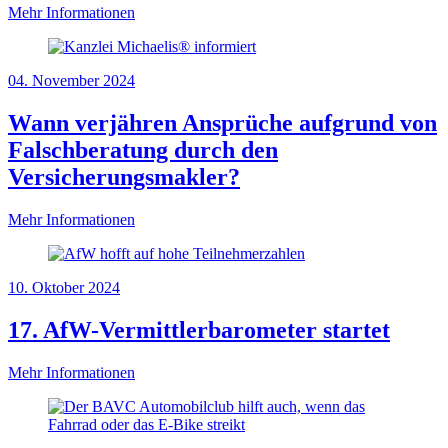
Mehr Informationen
04. November 2024
Wann verjähren Ansprüche aufgrund von
Falschberatung durch den
Versicherungsmakler?
Mehr Informationen
10. Oktober 2024
17. AfW-Vermittlerbarometer startet
Mehr Informationen