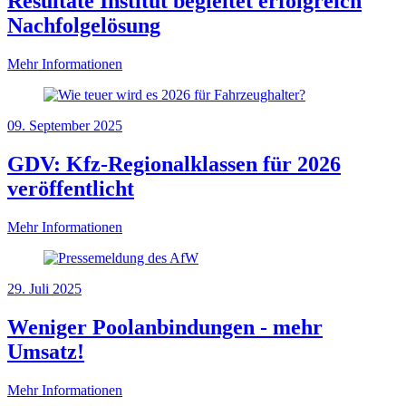
Resultate Institut begleitet erfolgreich
Nachfolgelösung
Mehr Informationen
09. September 2025
GDV: Kfz-Regionalklassen für 2026
veröffentlicht
Mehr Informationen
29. Juli 2025
Weniger Poolanbindungen - mehr
Umsatz!
Mehr Informationen