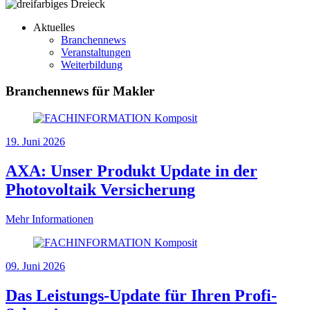
Aktuelles
Branchennews
Veranstaltungen
Weiterbildung
Branchennews für Makler
19. Juni 2026
AXA: Unser Produkt Update in der
Photovoltaik Versicherung
Mehr Informationen
09. Juni 2026
Das Leistungs-Update für Ihren Profi-