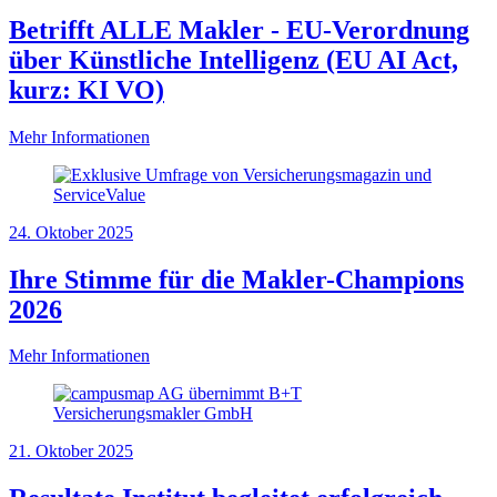
Betrifft ALLE Makler - EU-Verordnung
über Künstliche Intelligenz (EU AI Act,
kurz: KI VO)
Mehr Informationen
24. Oktober 2025
Ihre Stimme für die Makler-Champions
2026
Mehr Informationen
21. Oktober 2025