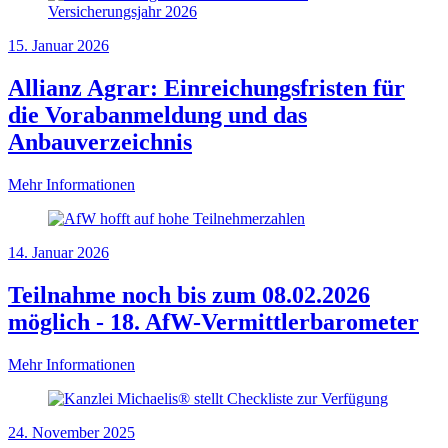
15. Januar 2026
Allianz Agrar: Einreichungsfristen für
die Vorabanmeldung und das
Anbauverzeichnis
Mehr Informationen
14. Januar 2026
Teilnahme noch bis zum 08.02.2026
möglich - 18. AfW-Vermittlerbarometer
Mehr Informationen
24. November 2025