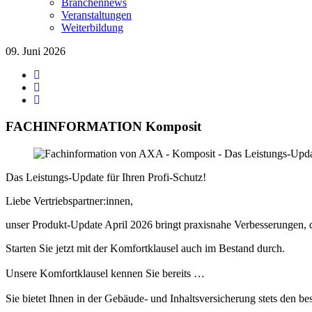
Branchennews
Veranstaltungen
Weiterbildung
09. Juni 2026
FACHINFORMATION Komposit
Das Leistungs-Update für Ihren Profi-Schutz!
Liebe Vertriebspartner:innen,
unser Produkt-Update April 2026 bringt praxisnahe Verbesserungen, 
Starten Sie jetzt mit der Komfortklausel auch im Bestand durch.
Unsere Komfortklausel kennen Sie bereits …
Sie bietet Ihnen in der Gebäude- und Inhaltsversicherung stets den be