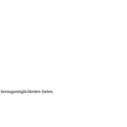
cherungsmöglichkeiten bieten.