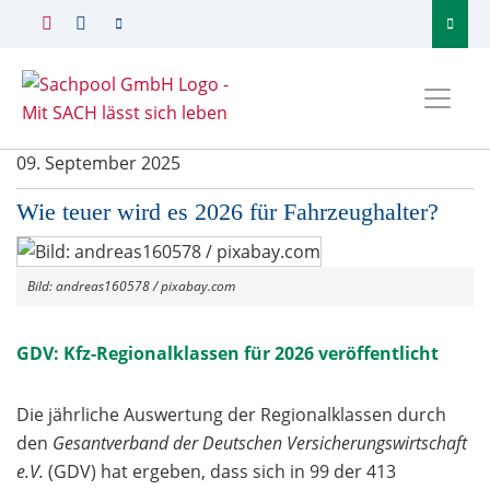
09. September 2025
Wie teuer wird es 2026 für Fahrzeughalter?
Bild: andreas160578 / pixabay.com
GDV: Kfz-Regionalklassen für 2026 veröffentlicht
Die jährliche Auswertung der Regionalklassen durch
den
Gesantverband der Deutschen Versicherungswirtschaft
e.V.
(GDV) hat ergeben, dass sich in 99 der 413