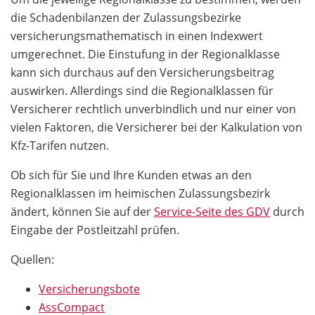
die Schadenbilanzen der Zulassungsbezirke
versicherungsmathematisch in einen Indexwert
umgerechnet. Die Einstufung in der Regionalklasse
kann sich durchaus auf den Versicherungsbeitrag
auswirken. Allerdings sind die Regionalklassen für
Versicherer rechtlich unverbindlich und nur einer von
vielen Faktoren, die Versicherer bei der Kalkulation von
Kfz-Tarifen nutzen.
Ob sich für Sie und Ihre Kunden etwas an den
Regionalklassen im heimischen Zulassungsbezirk
ändert, können Sie auf der
Service-Seite des GDV
durch
Eingabe der Postleitzahl prüfen.
Quellen:
Versicherungsbote
AssCompact