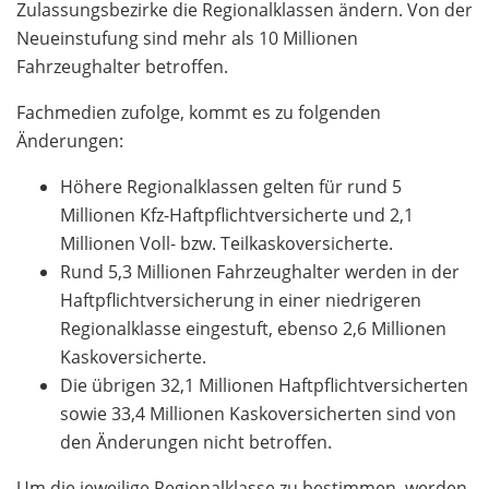
Zulassungsbezirke die Regionalklassen ändern. Von der
Neueinstufung sind mehr als 10 Millionen
Fahrzeughalter betroffen.
Fachmedien zufolge, kommt es zu folgenden
Änderungen:
Höhere Regionalklassen gelten für rund 5
Millionen Kfz-Haftpflichtversicherte und 2,1
Millionen Voll- bzw. Teilkaskoversicherte.
Rund 5,3 Millionen Fahrzeughalter werden in der
Haftpflichtversicherung in einer niedrigeren
Regionalklasse eingestuft, ebenso 2,6 Millionen
Kaskoversicherte.
Die übrigen 32,1 Millionen Haftpflichtversicherten
sowie 33,4 Millionen Kaskoversicherten sind von
den Änderungen nicht betroffen.
Um die jeweilige Regionalklasse zu bestimmen, werden