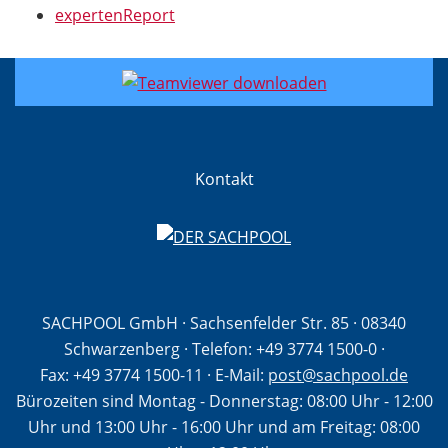
expertenReport
Kontakt
SACHPOOL GmbH · Sachsenfelder Str. 85 · 08340
Schwarzenberg · Telefon:
+49 3774 1500-0
·
Fax: +49 3774 1500-11
· E-Mail:
post@sachpool.de
Bürozeiten sind Montag - Donnerstag: 08:00 Uhr - 12:00
Uhr und 13:00 Uhr - 16:00 Uhr und am Freitag: 08:00