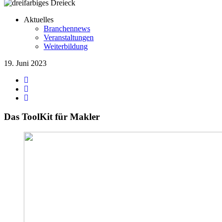
Aktuelles
Branchennews
Veranstaltungen
Weiterbildung
19. Juni 2023
Das ToolKit für Makler