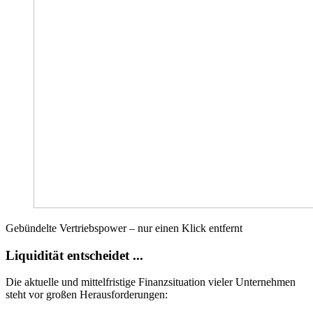
Gebündelte Vertriebspower – nur einen Klick entfernt
Liquidität entscheidet ...
Die aktuelle und mittelfristige Finanzsituation vieler Unternehmen
steht vor großen Herausforderungen: