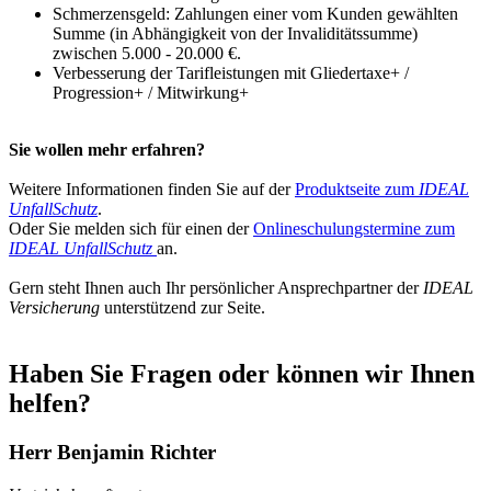
Schmerzensgeld: Zahlungen einer vom Kunden gewählten
Summe (in Abhängigkeit von der Invaliditätssumme)
zwischen 5.000 - 20.000 €.
Verbesserung der Tarifleistungen mit Gliedertaxe+ /
Progression+ / Mitwirkung+
Sie wollen mehr erfahren?
Weitere Informationen finden Sie auf der
Produktseite zum
IDEAL
UnfallSchutz
.
Oder Sie melden sich für einen der
Onlineschulungstermine zum
IDEAL UnfallSchutz
an.
Gern steht Ihnen auch Ihr persönlicher Ansprechpartner der
IDEAL
Versicherung
unterstützend zur Seite.
Haben Sie Fragen oder können wir Ihnen
helfen?
Herr Benjamin Richter