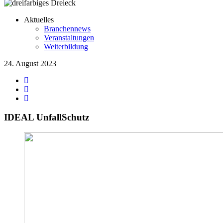
Aktuelles
Branchennews
Veranstaltungen
Weiterbildung
24. August 2023
IDEAL UnfallSchutz