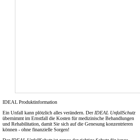
IDEAL Produktinformation
Ein Unfall kann plötzlich alles verändern. Der
IDEAL UnfallSchutz
übernimmt im Ernstfall die Kosten für medizinische Behandlungen
und Rehabilitation, damit Sie sich auf die Genesung konzentrieren
können - ohne finanzielle Sorgen!