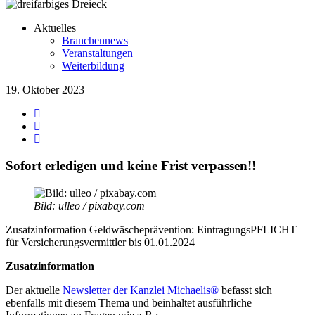
Aktuelles
Branchennews
Veranstaltungen
Weiterbildung
19. Oktober 2023
Sofort erledigen und keine Frist verpassen!!
Bild: ulleo / pixabay.com
Zusatzinformation Geldwäscheprävention: EintragungsPFLICHT
für Versicherungsvermittler bis 01.01.2024
Zusatzinformation
Der aktuelle
Newsletter der Kanzlei Michaelis®
befasst sich
ebenfalls mit diesem Thema und beinhaltet ausführliche