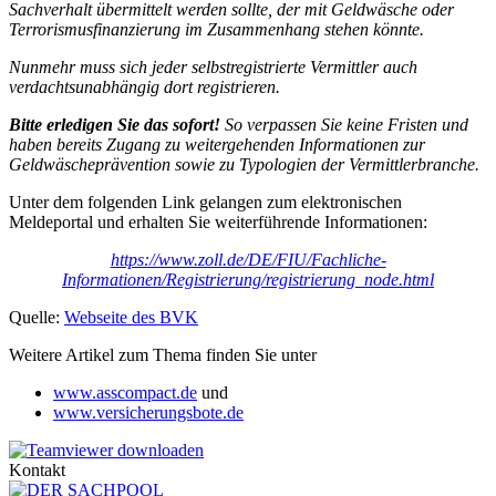
Sachverhalt übermittelt werden sollte, der mit Geldwäsche oder
Terrorismusfinanzierung im Zusammenhang stehen könnte.
Nunmehr muss sich jeder selbstregistrierte Vermittler auch
verdachtsunabhängig dort registrieren.
Bitte erledigen Sie das sofort!
So verpassen Sie keine Fristen und
haben bereits Zugang zu weitergehenden Informationen zur
Geldwäscheprävention sowie zu Typologien der Vermittlerbranche.
Unter dem folgenden Link gelangen zum elektronischen
Meldeportal und erhalten Sie weiterführende Informationen:
https://www.zoll.de/DE/FIU/Fachliche-
Informationen/Registrierung/registrierung_node.html
Quelle:
Webseite des BVK
Weitere Artikel zum Thema finden Sie unter
www.asscompact.de
und
www.versicherungsbote.de
Kontakt