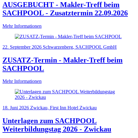
AUSGEBUCHT - Makler-Treff beim
SACHPOOL - Zusatztermin 22.09.2026
Mehr Informationen
22. September 2026
Schwarzenberg, SACHPOOL GmbH
ZUSATZ-Termin - Makler-Treff beim
SACHPOOL
Mehr Informationen
18. Juni 2026
Zwickau, First Inn Hotel Zwickau
Unterlagen zum SACHPOOL
Weiterbildungstag 2026 - Zwickau