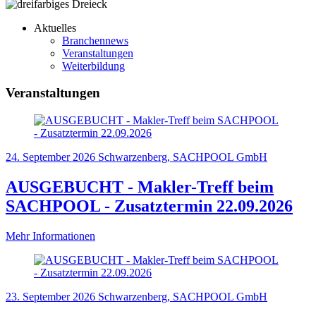
Aktuelles
Branchennews
Veranstaltungen
Weiterbildung
Veranstaltungen
24. September 2026
Schwarzenberg, SACHPOOL GmbH
AUSGEBUCHT - Makler-Treff beim
SACHPOOL - Zusatztermin 22.09.2026
Mehr Informationen
23. September 2026
Schwarzenberg, SACHPOOL GmbH