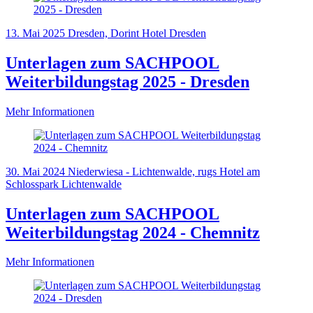
13. Mai 2025
Dresden, Dorint Hotel Dresden
Unterlagen zum SACHPOOL
Weiterbildungstag 2025 - Dresden
Mehr Informationen
30. Mai 2024
Niederwiesa - Lichtenwalde, rugs Hotel am
Schlosspark Lichtenwalde
Unterlagen zum SACHPOOL
Weiterbildungstag 2024 - Chemnitz
Mehr Informationen