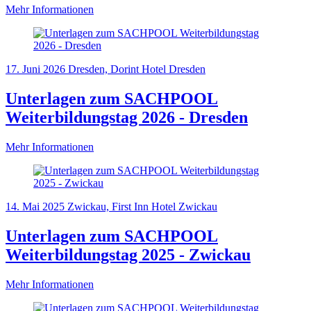
Mehr Informationen
17. Juni 2026
Dresden, Dorint Hotel Dresden
Unterlagen zum SACHPOOL
Weiterbildungstag 2026 - Dresden
Mehr Informationen
14. Mai 2025
Zwickau, First Inn Hotel Zwickau
Unterlagen zum SACHPOOL
Weiterbildungstag 2025 - Zwickau
Mehr Informationen