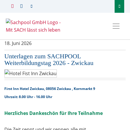
18. Juni 2026
Unterlagen zum SACHPOOL
Weiterbildungstag 2026 - Zwickau
First Inn Hotel Zwickau, 08056 Zwickau , Kornmarkt 9
Uhrzeit: 8.00 Uhr - 16.00 Uhr
Herzliches Dankeschön für Ihre Teilnahme
Die Zeit rennt und wir rennen alle mit...