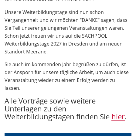
Unsere Weiterbildungstage sind nun schon
Vergangenheit und wir möchten "DANKE" sagen, dass
Sie Teil unserer gelungenen Veranstaltungen waren.
Schon jetzt freuen wir uns auf die SACHPOOL
Weiterbildungstage 2027 in Dresden und am neuen
Standort Meerane.
Sie auch im kommenden Jahr begrüßen zu dürfen, ist
der Ansporn für unsere tägliche Arbeit, um auch diese
Veranstaltung wieder zu einem Erfolg werden zu
lassen.
Alle Vorträge sowie weitere
Unterlagen zu den
Weiterbildungstagen finden Sie
hier
.