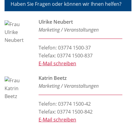
Haben Sie Fragen oder können wir Ihnen helfen?
Ulrike Neubert
Marketing / Veranstaltungen
Telefon:
03774 1500-37
Telefax: 03774 1500-837
E-Mail schreiben
Katrin Beetz
Marketing / Veranstaltungen
Telefon:
03774 1500-42
Telefax: 03774 1500-842
E-Mail schreiben