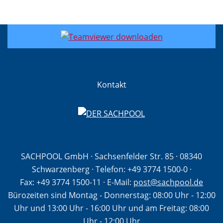
Kontakt
SACHPOOL GmbH · Sachsenfelder Str. 85 · 08340
Schwarzenberg · Telefon:
+49 3774 1500-0
·
Fax: +49 3774 1500-11
· E-Mail:
post@sachpool.de
Bürozeiten sind Montag - Donnerstag: 08:00 Uhr - 12:00
Uhr und 13:00 Uhr - 16:00 Uhr und am Freitag: 08:00
Uhr - 12:00 Uhr