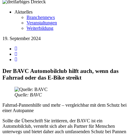
Aktuelles
Branchennews
Veranstaltungen
Weiterbildung
19. September 2024
Der BAVC Automobilclub hilft auch, wenn das
Fahrrad oder das E-Bike streikt
Quelle: BAVC
Fahrrad-Pannenhilfe und mehr – vergleichbar mit dem Schutz bei
einer Autopanne
Sollte die Überschrift Sie irritieren, der BAVC ist ein
Automobilclub, versteht sich aber als Partner für Menschen
unterwegs und bietet daher auch umfassenden Schutz bei Pannen