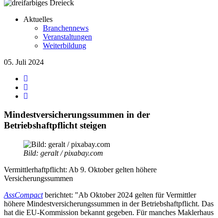
Aktuelles
Branchennews
Veranstaltungen
Weiterbildung
05. Juli 2024
Mindestversicherungssummen in der
Betriebshaftpflicht steigen
Bild: geralt / pixabay.com
Vermittlerhaftpflicht: Ab 9. Oktober gelten höhere
Versicherungssummen
AssCompact
berichtet: "Ab Oktober 2024 gelten für Vermittler
höhere Mindestversicherungssummen in der Betriebshaftpflicht. Das
hat die EU-Kommission bekannt gegeben. Für manches Maklerhaus