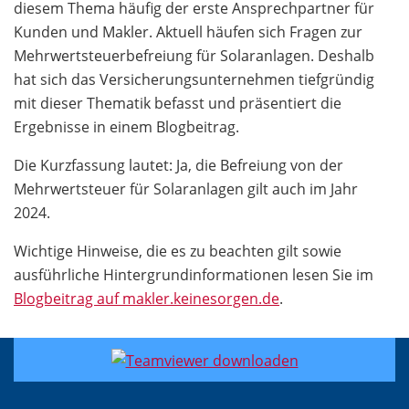
diesem Thema häufig der erste Ansprechpartner für
Kunden und Makler. Aktuell häufen sich Fragen zur
Mehrwertsteuerbefreiung für Solaranlagen. Deshalb
hat sich das Versicherungsunternehmen tiefgründig
mit dieser Thematik befasst und präsentiert die
Ergebnisse in einem Blogbeitrag.
Die Kurzfassung lautet: Ja, die Befreiung von der
Mehrwertsteuer für Solaranlagen gilt auch im Jahr
2024.
Wichtige Hinweise, die es zu beachten gilt sowie
ausführliche Hintergrundinformationen lesen Sie im
Blogbeitrag auf makler.keinesorgen.de
.