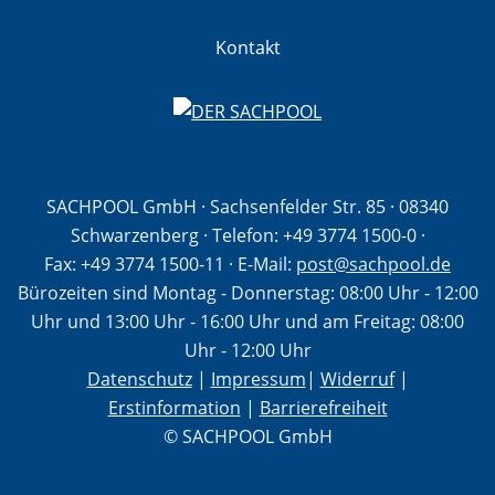
Kontakt
SACHPOOL GmbH · Sachsenfelder Str. 85 · 08340
Schwarzenberg · Telefon:
+49 3774 1500-0
·
Fax: +49 3774 1500-11
· E-Mail:
post@sachpool.de
Bürozeiten sind Montag - Donnerstag: 08:00 Uhr - 12:00
Uhr und 13:00 Uhr - 16:00 Uhr und am Freitag: 08:00
Uhr - 12:00 Uhr
Datenschutz
|
Impressum
|
Widerruf
|
Erstinformation
|
Barrierefreiheit
© SACHPOOL GmbH