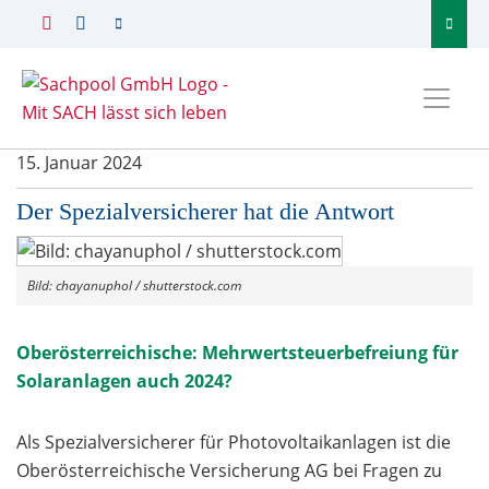
15. Januar 2024
Der Spezialversicherer hat die Antwort
Bild: chayanuphol / shutterstock.com
Oberösterreichische: Mehrwertsteuerbefreiung für
Solaranlagen auch 2024?
Als Spezialversicherer für Photovoltaikanlagen ist die
Oberösterreichische Versicherung AG bei Fragen zu