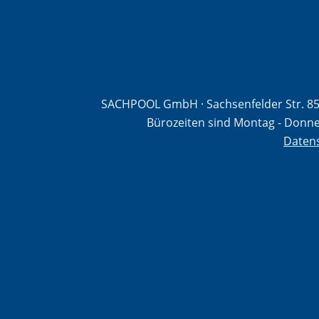
SACHPOOL GmbH · Sachsenfelder Str. 85 
Bürozeiten sind Montag - Donner
Daten