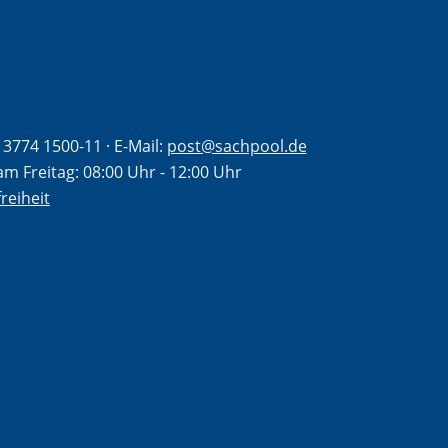
9 3774 1500-11
· E-Mail:
post@sachpool.de
m Freitag: 08:00 Uhr - 12:00 Uhr
reiheit