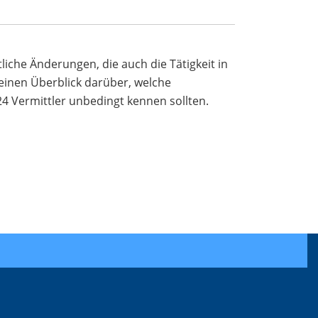
iche Änderungen, die auch die Tätigkeit in
 einen Überblick darüber, welche
24 Vermittler unbedingt kennen sollten.