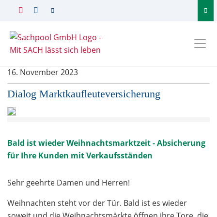
16. November 2023
Dialog Marktkaufleuteversicherung
Bald ist wieder Weihnachtsmarktzeit - Absicherung
für Ihre Kunden mit Verkaufsständen
Sehr geehrte Damen und Herren!
Weihnachten steht vor der Tür. Bald ist es wieder
soweit und die Weihnachtsmärkte öffnen ihre Tore, die