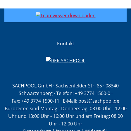
Kontakt
SACHPOOL GmbH · Sachsenfelder Str. 85 · 08340
Schwarzenberg · Telefon:
+49 3774 1500-0
·
Fax: +49 3774 1500-11
· E-Mail:
post@sachpool.de
Bürozeiten sind Montag - Donnerstag: 08:00 Uhr - 12:00
Uhr und 13:00 Uhr - 16:00 Uhr und am Freitag: 08:00
Uhr - 12:00 Uhr