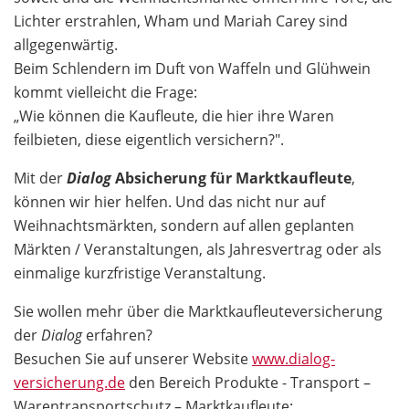
Lichter erstrahlen, Wham und Mariah Carey sind
allgegenwärtig.
Beim Schlendern im Duft von Waffeln und Glühwein
kommt vielleicht die Frage:
„Wie können die Kaufleute, die hier ihre Waren
feilbieten, diese eigentlich versichern?".
Mit der
Dialog
Absicherung für Marktkaufleute
,
können wir hier helfen. Und das nicht nur auf
Weihnachtsmärkten, sondern auf allen geplanten
Märkten / Veranstaltungen, als Jahresvertrag oder als
einmalige kurzfristige Veranstaltung.
Sie wollen mehr über die Marktkaufleuteversicherung
der
Dialog
erfahren?
Besuchen Sie auf unserer Website
www.dialog-
versicherung.de
den Bereich Produkte - Transport –
Warentransportschutz – Marktkaufleute: