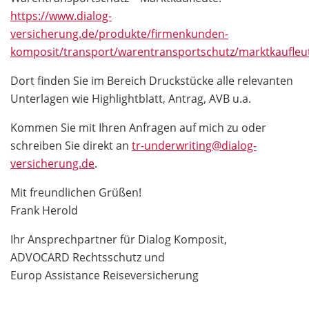
https://www.dialog-
versicherung.de/produkte/firmenkunden-
komposit/transport/warentransportschutz/marktkaufleu
Dort finden Sie im Bereich Druckstücke alle relevanten
Unterlagen wie Highlightblatt, Antrag, AVB u.a.
Kommen Sie mit Ihren Anfragen auf mich zu oder
schreiben Sie direkt an
tr-underwriting@dialog-
versicherung.de
.
Mit freundlichen Grüßen!
Frank Herold
Ihr Ansprechpartner für Dialog Komposit,
ADVOCARD Rechtsschutz und
Europ Assistance Reiseversicherung