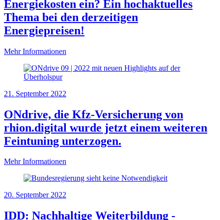
Energiekosten ein? Ein hochaktuelles
Thema bei den derzeitigen
Energiepreisen!
Mehr Informationen
21. September 2022
ONdrive, die Kfz-Versicherung von
rhion.digital wurde jetzt einem weiteren
Feintuning unterzogen.
Mehr Informationen
20. September 2022
IDD: Nachhaltige Weiterbildung -