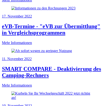
Mehr Informationen
17. November 2022
eVB-Termine - "eVB zur Übermittlung"
in Vergleichsprogrammen
Mehr Informationen
11. November 2022
SMART COMPARE - Deaktivierung des
Camping-Rechners
Mehr Informationen
10. November 2022