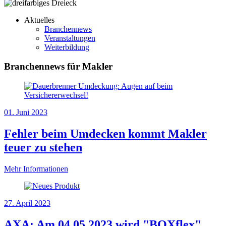
Aktuelles
Branchennews
Veranstaltungen
Weiterbildung
Branchennews für Makler
01. Juni 2023
Fehler beim Umdecken kommt Makler
teuer zu stehen
Mehr Informationen
27. April 2023
AXA: Am 04.05.2023 wird "BOXflex"