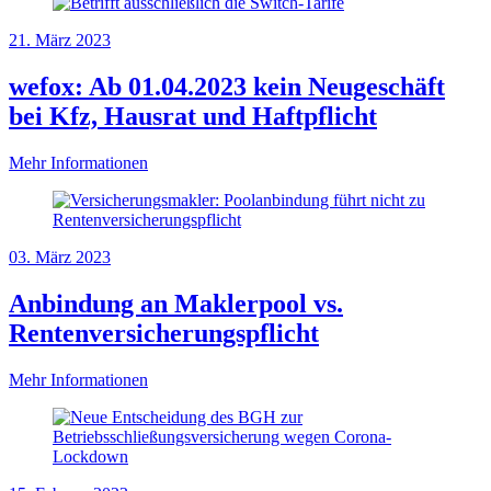
21. März 2023
wefox: Ab 01.04.2023 kein Neugeschäft
bei Kfz, Hausrat und Haftpflicht
Mehr Informationen
03. März 2023
Anbindung an Maklerpool vs.
Rentenversicherungspflicht
Mehr Informationen