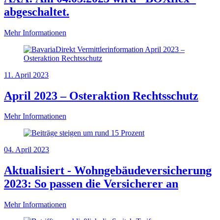
abgeschaltet.
Mehr Informationen
11. April 2023
April 2023 – Osteraktion Rechtsschutz
Mehr Informationen
04. April 2023
Aktualisiert - Wohngebäudeversicherung
2023: So passen die Versicherer an
Mehr Informationen