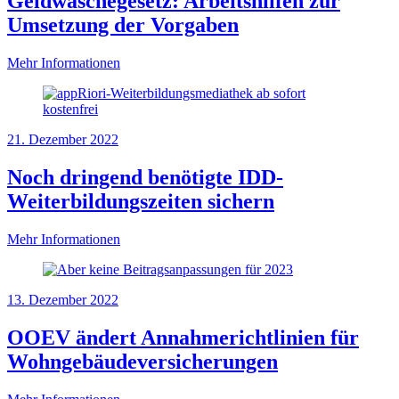
Geldwäschegesetz: Arbeitshilfen zur
Umsetzung der Vorgaben
Mehr Informationen
21. Dezember 2022
Noch dringend benötigte IDD-
Weiterbildungszeiten sichern
Mehr Informationen
13. Dezember 2022
OOEV ändert Annahmerichtlinien für
Wohngebäudeversicherungen