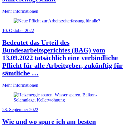
Mehr Informationen
10. Oktober 2022
Bedeutet das Urteil des
Bundesarbeitsgerichtes (BAG) vom
13.09.2022 tatsächlich eine verbindliche
Pflicht für alle Arbeitgeber, zukünftig für
sämtliche …
Mehr Informationen
28. September 2022
Wie und wo spare ich am besten