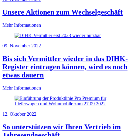
Unsere Aktionen zum Wechselgeschäft
Mehr Informationen
09. November 2022
Bis sich Vermittler wieder in das DIHK-
Register eintragen können, wird es noch
etwas dauern
Mehr Informationen
12. Oktober 2022
So unterstützen wir Ihren Vertrieb im
Jahresendgeschäft