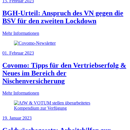
15. Februar 2023
BGH-Urteil: Anspruch des VN gegen die
BSV für den zweiten Lockdown
Mehr Informationen
01. Februar 2023
Covomo: Tipps für den Vertriebserfolg &
Neues im Bereich der
Nischenversicherung
Mehr Informationen
19. Januar 2023